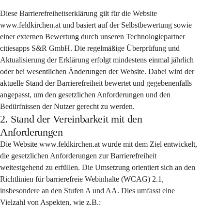
Diese Barrierefreiheitserklärung gilt für die Website 
www.feldkirchen.at und basiert auf der Selbstbewertung sowie 
einer externen Bewertung durch unseren Technologiepartner 
citiesapps S&R GmbH. Die regelmäßige Überprüfung und 
Aktualisierung der Erklärung erfolgt mindestens einmal jährlich 
oder bei wesentlichen Änderungen der Website. Dabei wird der 
aktuelle Stand der Barrierefreiheit bewertet und gegebenenfalls 
angepasst, um den gesetzlichen Anforderungen und den 
Bedürfnissen der Nutzer gerecht zu werden.
2. Stand der Vereinbarkeit mit den
Anforderungen
Die Website www.feldkirchen.at wurde mit dem Ziel entwickelt, 
die gesetzlichen Anforderungen zur Barrierefreiheit 
weitestgehend zu erfüllen. Die Umsetzung orientiert sich an den 
Richtlinien für barrierefreie Webinhalte (WCAG) 2.1, 
insbesondere an den Stufen A und AA. Dies umfasst eine 
Vielzahl von Aspekten, wie z.B.: