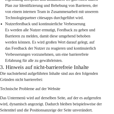
Plan zur Identifizierung und Behebung von Barrieren, der 
von einem internen Team in Zusammenarbeit mit unserem 
Technologiepartner citiesapps durchgeführt wird.
Nutzerfeedback und kontinuierliche Verbesserung
Es werden alle Nutzer ermutigt, Feedback zu geben und 
Barrieren zu melden, damit diese umgehend behoben 
werden können. Es wird großen Wert darauf gelegt, auf 
das Feedback der Nutzer zu reagieren und kontinuierlich 
Verbesserungen vorzunehmen, um eine barrierefreie 
Erfahrung für alle zu gewährleisten.
3. Hinweis auf nicht-barrierefreie Inhalte
Die nachstehend aufgeführten Inhalte sind aus den folgenden 
Gründen nicht barrierefrei:
Technische Probleme auf der Website
Das Untermenü wird auf derselben Seite, auf der es aufgerufen 
wird, dynamisch angezeigt. Dadurch bleiben beispielsweise der 
Seitentitel und die Positionsanzeige der Seite unverändert.