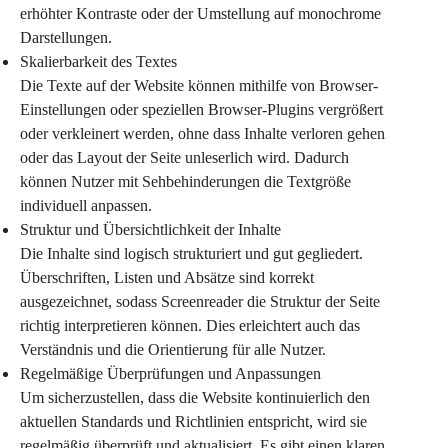
erhöhter Kontraste oder der Umstellung auf monochrome 
Darstellungen.
Skalierbarkeit des Textes
Die Texte auf der Website können mithilfe von Browser-
Einstellungen oder speziellen Browser-Plugins vergrößert 
oder verkleinert werden, ohne dass Inhalte verloren gehen 
oder das Layout der Seite unleserlich wird. Dadurch 
können Nutzer mit Sehbehinderungen die Textgröße 
individuell anpassen.
Struktur und Übersichtlichkeit der Inhalte
Die Inhalte sind logisch strukturiert und gut gegliedert. 
Überschriften, Listen und Absätze sind korrekt 
ausgezeichnet, sodass Screenreader die Struktur der Seite 
richtig interpretieren können. Dies erleichtert auch das 
Verständnis und die Orientierung für alle Nutzer.
Regelmäßige Überprüfungen und Anpassungen
Um sicherzustellen, dass die Website kontinuierlich den 
aktuellen Standards und Richtlinien entspricht, wird sie 
regelmäßig überprüft und aktualisiert. Es gibt einen klaren 