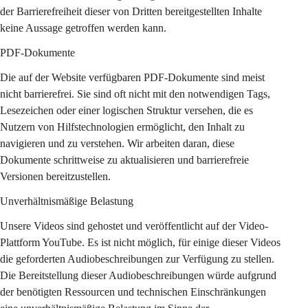
der Barrierefreiheit dieser von Dritten bereitgestellten Inhalte 
keine Aussage getroffen werden kann.
PDF-Dokumente
Die auf der Website verfügbaren PDF-Dokumente sind meist 
nicht barrierefrei. Sie sind oft nicht mit den notwendigen Tags, 
Lesezeichen oder einer logischen Struktur versehen, die es 
Nutzern von Hilfstechnologien ermöglicht, den Inhalt zu 
navigieren und zu verstehen. Wir arbeiten daran, diese 
Dokumente schrittweise zu aktualisieren und barrierefreie 
Versionen bereitzustellen.
Unverhältnismäßige Belastung
Unsere Videos sind gehostet und veröffentlicht auf der Video-
Plattform YouTube. Es ist nicht möglich, für einige dieser Videos 
die geforderten Audiobeschreibungen zur Verfügung zu stellen. 
Die Bereitstellung dieser Audiobeschreibungen würde aufgrund 
der benötigten Ressourcen und technischen Einschränkungen 