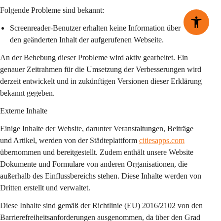
Folgende Probleme sind bekannt:
Screenreader-Benutzer erhalten keine Information über 
den geänderten Inhalt der aufgerufenen Webseite.
An der Behebung dieser Probleme wird aktiv gearbeitet. Ein 
genauer Zeitrahmen für die Umsetzung der Verbesserungen wird 
derzeit entwickelt und in zukünftigen Versionen dieser Erklärung 
bekannt gegeben.
Externe Inhalte
Einige Inhalte der Website, darunter Veranstaltungen, Beiträge 
und Artikel, werden von der Städteplattform 
citiesapps.com
übernommen und bereitgestellt. Zudem enthält unsere Website 
Dokumente und Formulare von anderen Organisationen, die 
außerhalb des Einflussbereichs stehen. Diese Inhalte werden von 
Dritten erstellt und verwaltet.
Diese Inhalte sind gemäß der Richtlinie (EU) 2016/2102 von den 
Barrierefreiheitsanforderungen ausgenommen, da über den Grad 