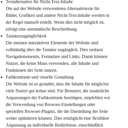
Textalternative für Nicht-Text-Inhalte
Die auf der Website verwendeten Alternativtexte für 
Bilder, Grafiken und andere Nicht-Text-Inhalte werden in 
der Regel manuell erstellt. Wenn dies nicht möglich ist, 
erfolgt eine automatische Beschreibung.
Tastaturzugänglichkeit
Die meisten interaktiven Elemente der Website sind 
vollständig über die Tastatur zugänglich. Dies umfasst 
Navigationsmenüs, Formulare und Links. Damit können 
Nutzer, die keine Maus verwenden, alle Inhalte und 
Funktionen der Seite nutzen.
Farbkontraste und visuelle Gestaltung
Die Website ist so gestaltet, dass die Inhalte für möglichst 
viele Nutzer gut lesbar sind. Für Benutzer, die zusätzliche 
Anpassungen der Farbkontraste benötigen, empfehlen wir 
die Verwendung von Browser-Einstellungen oder 
speziellen Browser-Plugins, die die Darstellung der Seite 
weiter optimieren können. Dies ermöglicht eine flexiblere 
Anpassung an individuelle Bedürfnisse, einschließlich 