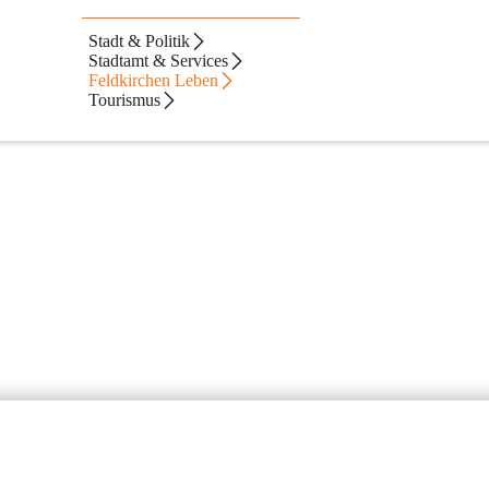
Stadt & Politik
Stadtamt & Services
Feldkirchen Leben
Tourismus