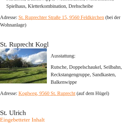
Spielhaus, Kletterkombination, Drehscheibe
Adresse: 
St. Ruprechter Straße 15, 9560 Feldkirchen
 (bei der 
Wohnanlage)
St. Ruprecht Kogl
Ausstattung:
Rutsche, Doppelschaukel, Seilbahn, 
Reckstangengruppe, Sandkasten, 
Balkenwippe
Adresse: 
Koglweg, 9560 St. Ruprecht
 (auf dem Hügel)
St. Ulrich
Eingebetteter Inhalt