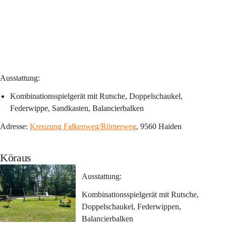
Ausstattung:
Kombinationsspielgerät mit Rutsche, Doppelschaukel, 
Federwippe, Sandkasten, Balancierbalken
Adresse: 
Kreuzung Falkenweg/Römerweg
, 9560 Haiden
Köraus
Ausstattung:
Kombinationsspielgerät mit Rutsche, 
Doppelschaukel, Federwippen, 
Balancierbalken