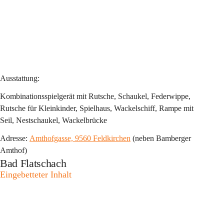
Ausstattung:
Kombinationsspielgerät mit Rutsche, Schaukel, Federwippe, 
Rutsche für Kleinkinder, Spielhaus, Wackelschiff, Rampe mit 
Seil, Nestschaukel, Wackelbrücke
Adresse: 
Amthofgasse, 9560 Feldkirchen
 (neben Bamberger 
Amthof)
Bad Flatschach
Eingebetteter Inhalt