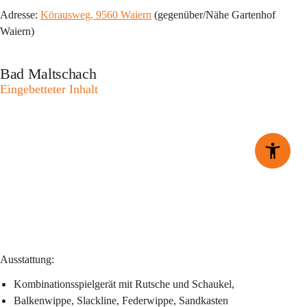
Adresse: 
Körausweg, 9560 Waiern
 (gegenüber/Nähe Gartenhof 
Waiern)
Bad Maltschach
Eingebetteter Inhalt
Ausstattung:
Kombinationsspielgerät mit Rutsche und Schaukel, 
Balkenwippe, Slackline, Federwippe, Sandkasten