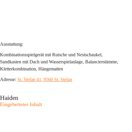
Ausstattung:
Kombinationsspielgerät mit Rutsche und Nestschaukel, 
Sandkasten mit Dach und Wasserspielanlage, Balancierstämme, 
Kletterkombination, Hängematten
Adresse: 
St. Stefan 41, 9560 St. Stefan
Haiden
Eingebetteter Inhalt