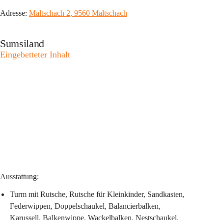
Adresse: 
Maltschach 2, 9560 Maltschach
Sumsiland
Eingebetteter Inhalt
Ausstattung:
Turm mit Rutsche, Rutsche für Kleinkinder, Sandkasten, 
Federwippen, Doppelschaukel, Balancierbalken, 
Karussell, Balkenwippe, Wackelbalken, Nestschaukel, 