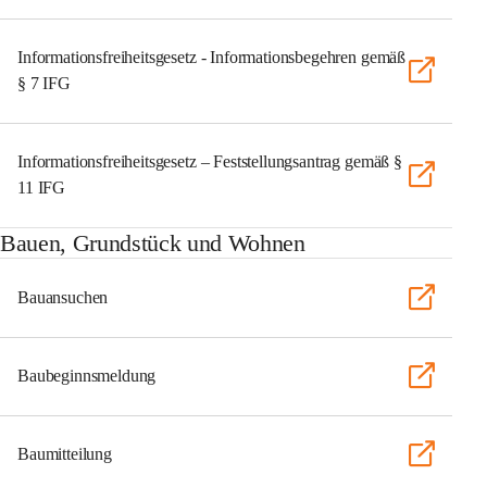
Informationsfreiheitsgesetz - Informationsbegehren gemäß
§ 7 IFG
Informationsfreiheitsgesetz – Feststellungsantrag gemäß §
11 IFG
Bauen, Grundstück und Wohnen
Bauansuchen
Baubeginnsmeldung
Baumitteilung