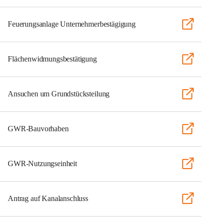
Feuerungsanlage Unternehmerbestägigung
Flächenwidmungsbestätigung
Ansuchen um Grundstücksteilung
GWR-Bauvorhaben
GWR-Nutzungseinheit
Antrag auf Kanalanschluss