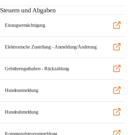
Steuern und Abgaben
Einzugsermächtigung
Elektronische Zustellung - Anmeldung/Änderung
Gebührenguthaben - Rückzahlung
Hundeanmeldung
Hundeabmeldung
Kommunalsteueranmeldung