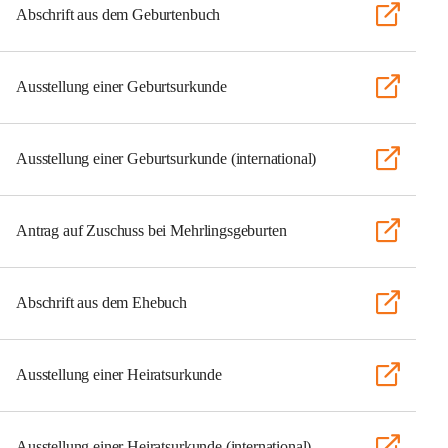
Abschrift aus dem Geburtenbuch
Ausstellung einer Geburtsurkunde
Ausstellung einer Geburtsurkunde (international)
Antrag auf Zuschuss bei Mehrlingsgeburten
Abschrift aus dem Ehebuch
Ausstellung einer Heiratsurkunde
Ausstellung einer Heiratsurkunde (international)