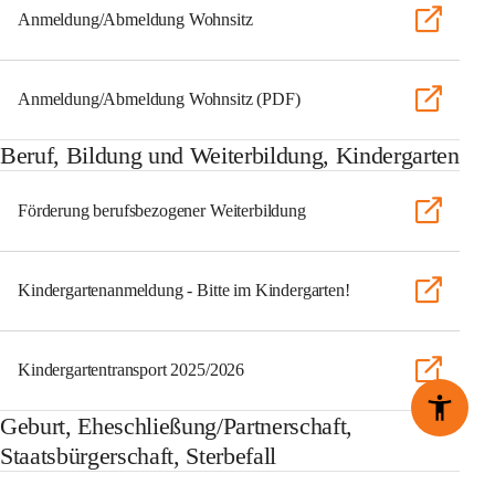
Anmeldung/Abmeldung Wohnsitz
Anmeldung/Abmeldung Wohnsitz (PDF)
Beruf, Bildung und Weiterbildung, Kindergarten
Förderung berufsbezogener Weiterbildung
Kindergartenanmeldung - Bitte im Kindergarten!
Kindergartentransport 2025/2026
Geburt, Eheschließung/Partnerschaft,
Staatsbürgerschaft, Sterbefall