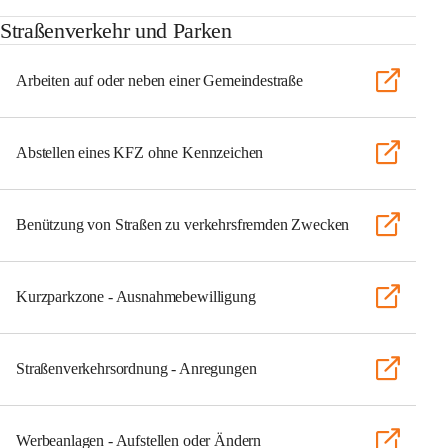
Straßenverkehr und Parken
Arbeiten auf oder neben einer Gemeindestraße
Abstellen eines KFZ ohne Kennzeichen
Benützung von Straßen zu verkehrsfremden Zwecken
Kurzparkzone - Ausnahmebewilligung
Straßenverkehrsordnung - Anregungen
Werbeanlagen - Aufstellen oder Ändern