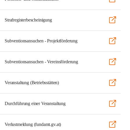
Strafregisterbescheinigung
Subventionsansuchen - Projektförderung
Subventionsansuchen - Vereinsförderung
Veranstaltung (Betriebsstätten)
Durchführung einer Veranstaltung
Verlustmeldung (fundamt.gv.at)