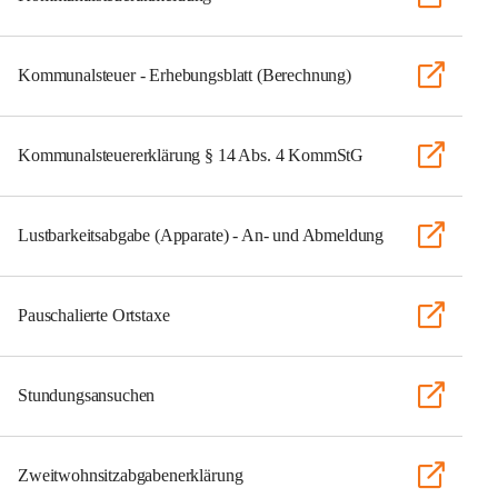
Kommunalsteuer - Erhebungsblatt (Berechnung)
Kommunalsteuererklärung § 14 Abs. 4 KommStG
Lustbarkeitsabgabe (Apparate) - An- und Abmeldung
Pauschalierte Ortstaxe
Stundungsansuchen
Zweitwohnsitzabgabenerklärung