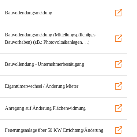
Bauvollendungsmeldung
Bauvollendungsmeldung (Mitteilungspflichtiges
Bauvorhaben) (zB.: Photovoltaikanlagen, ...)
Bauvollendung - Unternehmerbestätigung
Eigentümerwechsel / Änderung Mieter
Anregung auf Änderung Flächenwidmung
Feuerungsanlage über 50 KW Errichtung/Änderung