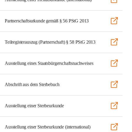
Partnerschaftsurkunde gemäß § 56 PStG 2013
Teilregisterauszug (Partnerschaft) § 58 PStG 2013
Ausstellung eines Staatsbürgerschaftsnachweises
Abschrift aus dem Sterbebuch
Ausstellung einer Sterbeurkunde
Ausstellung einer Sterbeurkunde (international)