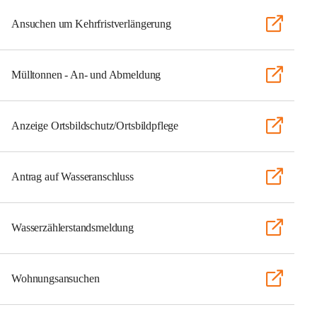
Ansuchen um Kehrfristverlängerung
Mülltonnen - An- und Abmeldung
Anzeige Ortsbildschutz/Ortsbildpflege
Antrag auf Wasseranschluss
Wasserzählerstandsmeldung
Wohnungsansuchen