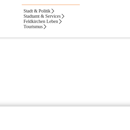
Stadt & Politik
Stadtamt & Services
Feldkirchen Leben
Tourismus