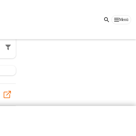
Auf dieser Seite
Menü