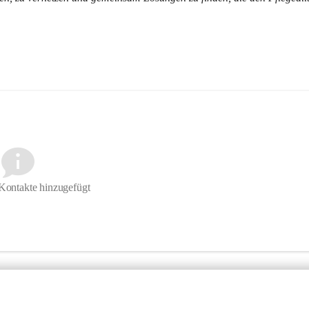
Kontakte hinzugefügt