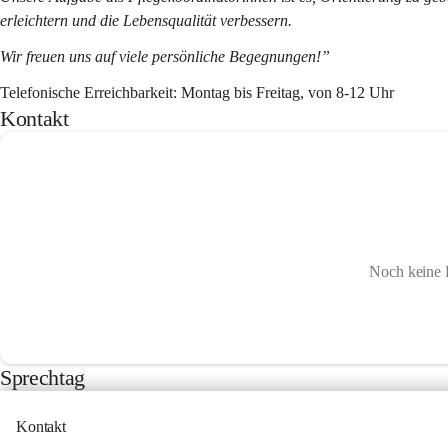
erleichtern und die Lebensqualität verbessern.
Wir freuen uns auf viele persönliche Begegnungen!”
Telefonische Erreichbarkeit: Montag bis Freitag, von 8-12 Uhr
Kontakt
Noch keine 
Sprechtag
Kontakt