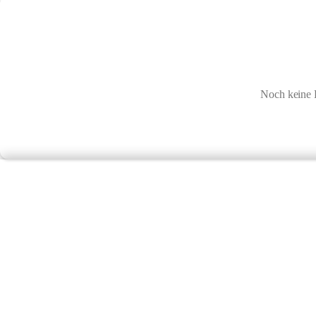
Noch keine 