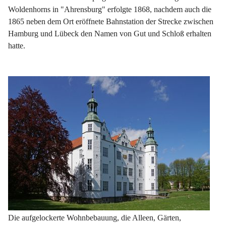
Woldenhorns in "Ahrensburg" erfolgte 1868, nachdem auch die 
1865 neben dem Ort eröffnete Bahnstation der Strecke zwischen 
Hamburg und Lübeck den Namen von Gut und Schloß erhalten 
hatte.  
Die aufgelockerte Wohnbebauung, die Alleen, Gärten, 