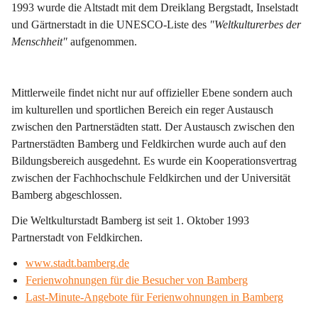
1993 wurde die Altstadt mit dem Dreiklang Bergstadt, Inselstadt 
und Gärtnerstadt in die UNESCO-Liste des 
"Weltkulturerbes der 
Menschheit"
 aufgenommen. 
Mittlerweile findet nicht nur auf offizieller Ebene sondern auch 
im kulturellen und sportlichen Bereich ein reger Austausch 
zwischen den Partnerstädten statt. Der Austausch zwischen den 
Partnerstädten Bamberg und Feldkirchen wurde auch auf den 
Bildungsbereich ausgedehnt. Es wurde ein Kooperationsvertrag 
zwischen der Fachhochschule Feldkirchen und der Universität 
Bamberg abgeschlossen.  
Die Weltkulturstadt Bamberg ist seit
 1. Oktober 1993 
Partnerstadt
 von Feldkirchen.  
www.stadt.bamberg.de
Ferienwohnungen für die Besucher von Bamberg
Last-Minute-Angebote für Ferienwohnungen in Bamberg