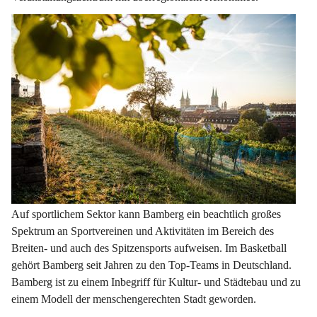
Auf sportlichem Sektor kann Bamberg ein beachtlich großes 
Spektrum an Sportvereinen und Aktivitäten im Bereich des 
Breiten- und auch des Spitzensports aufweisen. Im Basketball 
gehört Bamberg seit Jahren zu den Top-Teams in Deutschland. 
Bamberg ist zu einem Inbegriff für Kultur- und Städtebau und zu 
einem Modell der menschengerechten Stadt geworden.