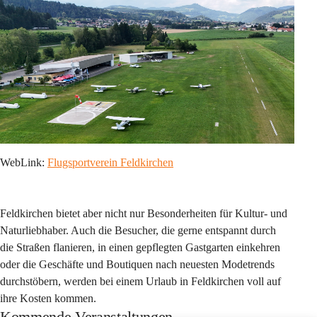
WebLink: 
Flugsportverein Feldkirchen
Feldkirchen bietet aber nicht nur 
Besonderheiten für Kultur- und 
Naturliebhaber.
 Auch die Besucher, die gerne entspannt durch 
die Straßen flanieren, in einen gepflegten Gastgarten einkehren 
oder die Geschäfte und Boutiquen nach neuesten Modetrends 
durchstöbern, werden bei einem Urlaub in Feldkirchen voll auf 
ihre Kosten kommen.
Kommende Veranstaltungen