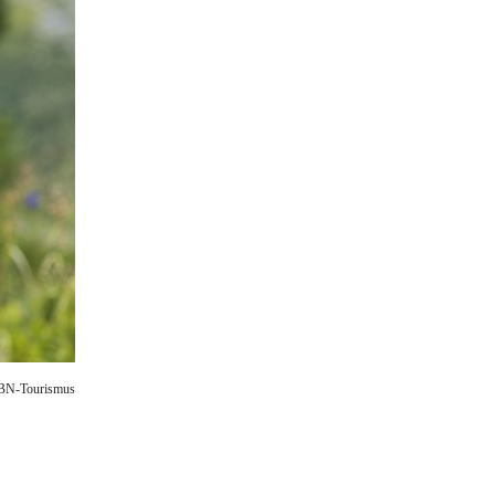
BN-Tourismus