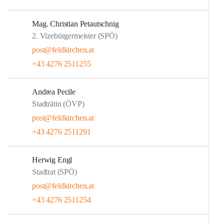
Mag. Christian Petautschnig
2. Vizebürgermeister (SPÖ)
post@feldkirchen.at
+43 4276 2511255
Andrea Pecile
Stadträtin (ÖVP)
post@feldkirchen.at
+43 4276 2511291
Herwig Engl
Stadtrat (SPÖ)
post@feldkirchen.at
+43 4276 2511254