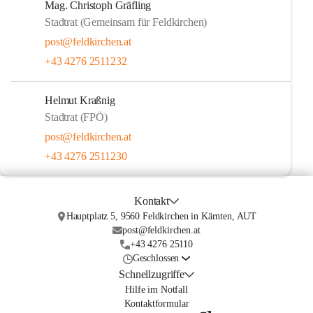
Mag. Christoph Gräfling
Stadtrat (Gemeinsam für Feldkirchen)
post@feldkirchen.at
+43 4276 2511232
Helmut Kraßnig
Stadtrat (FPÖ)
post@feldkirchen.at
+43 4276 2511230
Kontakt
Hauptplatz 5, 9560 Feldkirchen in Kärnten, AUT
post@feldkirchen.at
+43 4276 25110
Geschlossen
Schnellzugriffe
Hilfe im Notfall
Kontaktformular