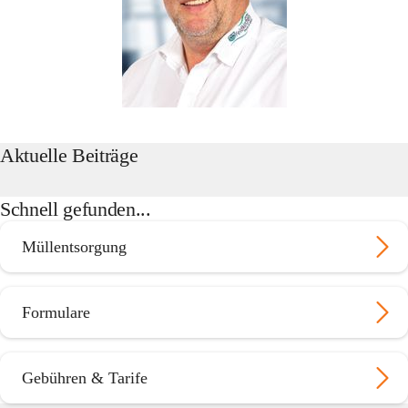
Aktuelle Beiträge
Schnell gefunden...
Müllentsorgung
Formulare
Gebühren & Tarife