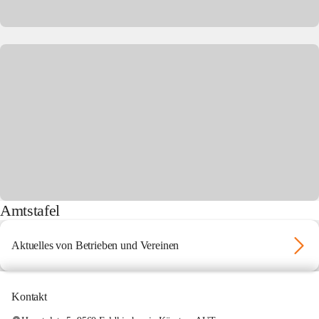
Amtstafel
Aktuelles von Betrieben und Vereinen
Kontakt