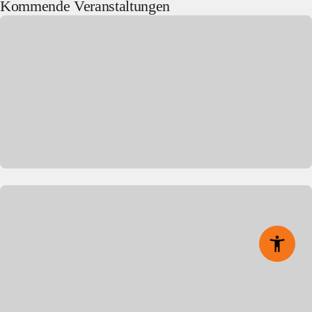
Kommende Veranstaltungen