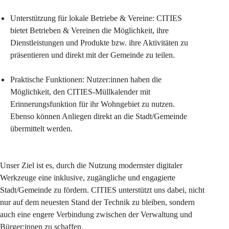
Unterstützung für lokale Betriebe & Vereine: CITIES 
bietet Betrieben & Vereinen die Möglichkeit, ihre 
Dienstleistungen und Produkte bzw. ihre Aktivitäten zu 
präsentieren und direkt mit der Gemeinde zu teilen.
Praktische Funktionen: Nutzer:innen haben die 
Möglichkeit, den CITIES-Müllkalender mit 
Erinnerungsfunktion für ihr Wohngebiet zu nutzen. 
Ebenso können Anliegen direkt an die Stadt/Gemeinde 
übermittelt werden.
Unser Ziel ist es, durch die Nutzung modernster digitaler 
Werkzeuge eine inklusive, zugängliche und engagierte 
Stadt/Gemeinde zu fördern. CITIES unterstützt uns dabei, nicht 
nur auf dem neuesten Stand der Technik zu bleiben, sondern 
auch eine engere Verbindung zwischen der Verwaltung und 
Bürger:innen zu schaffen.