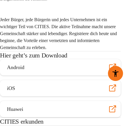
Jeder Bürger, jede Bürgerin und jedes Unternehmen ist ein 
wichtiger Teil von CITIES. Die aktive Teilnahme macht unsere 
Gemeinschaft stärker und lebendiger. Registriere dich heute und 
beginne, die Vorteile einer vernetzten und informierten 
Gemeinschaft zu erleben.
Hier geht’s zum Download
Android
iOS
Huawei
CITIES erkunden