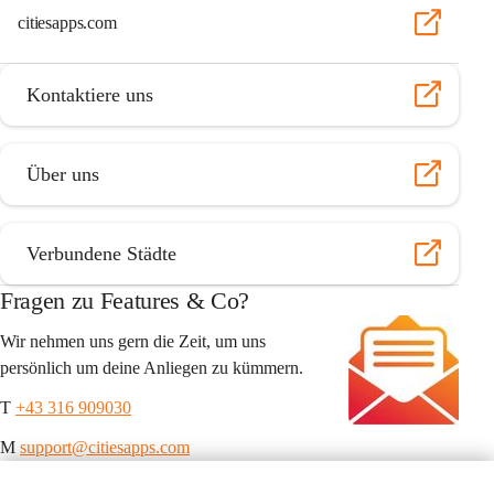
citiesapps.com
Kontaktiere uns
Über uns
Verbundene Städte
Fragen zu Features & Co?
Wir nehmen uns gern die Zeit, um uns 
persönlich um deine Anliegen zu kümmern.
T 
+43 316 909030
M 
support@citiesapps.com