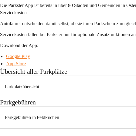
Die Parkster App ist bereits in über 80 Städten und Gemeinden in Öster
Servicekosten
. 
Autofahrer entscheiden damit selbst, ob sie ihren Parkschein zum glei
Servicekosten fallen bei Parkster nur für optionale Zusatzfunktionen a
Download der App:
Google Play
App Store
Übersicht aller Parkplätze
Parkplatzübersicht
Parkgebühren
Parkgebühren in Feldkirchen