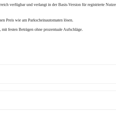
reich verfügbar und verlangt in der Basis-Version 
für registrierte Nutze
chen Preis wie am Parkscheinautomaten lösen. 
n, mit festen Beträgen ohne prozentuale Aufschläge.