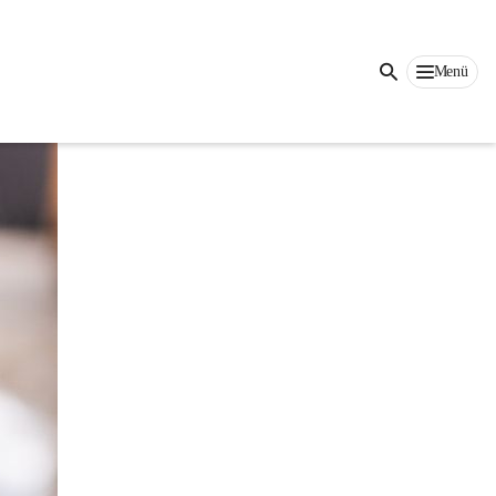
Auf dieser Seite
Menü