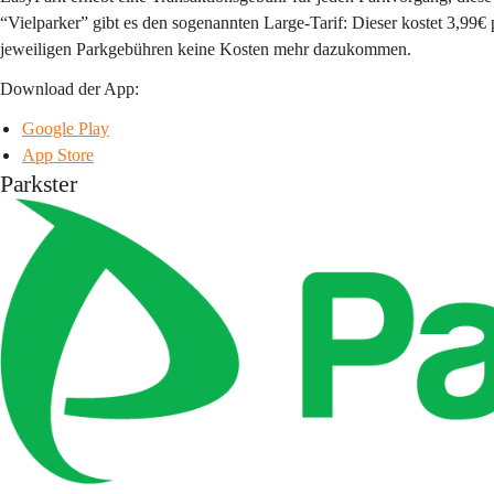
“Vielparker”
 gibt es den sogenannten 
Large-Tarif
: Dieser kostet 
3,99€ 
jeweiligen Parkgebühren keine Kosten mehr dazukommen.
Download der App:
Google Play
App Store
Parkster