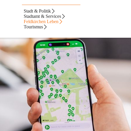
Stadt & Politik
Stadtamt & Services
Feldkirchen Leben
Tourismus