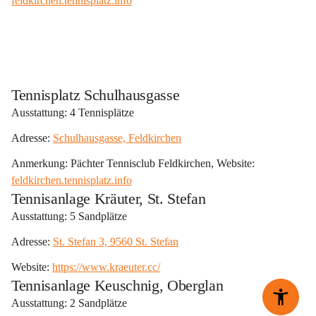
feldkirchen.tennisplatz.info
Tennisplatz Schulhausgasse
Ausstattung:
 4 Tennisplätze
Adresse: 
Schulhausgasse, Feldkirchen
Anmerkung: Pächter Tennisclub Feldkirchen, Website: 
feldkirchen.tennisplatz.info
Tennisanlage Kräuter, St. Stefan
Ausstattung: 5 Sandplätze
Adresse: 
St. Stefan 3, 9560 St. Stefan
Website: 
https://www.kraeuter.cc/
Tennisanlage Keuschnig, Oberglan
Ausstattung: 2 Sandplätze