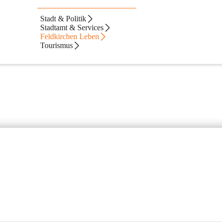
Stadt & Politik
Stadtamt & Services
Feldkirchen Leben
Tourismus