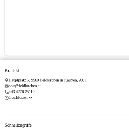
Kontakt
Hauptplatz 5, 9560 Feldkirchen in Kärnten, AUT
post@feldkirchen.at
+43 4276 25110
Geschlossen
Schnellzugriffe