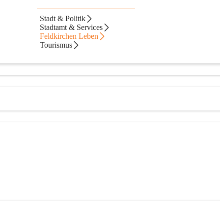
en
Stadt & Politik
Stadtamt & Services
Feldkirchen Leben
Tourismus