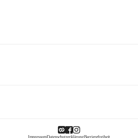
Impressum
Datenschutzerklärung
Barrierefreiheit