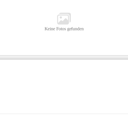
Keine Fotos gefunden